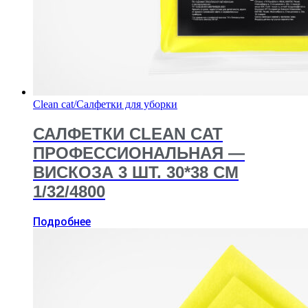
Clean cat
/
Салфетки для уборки
САЛФЕТКИ CLEAN CAT
ПРОФЕССИОНАЛЬНАЯ —
ВИСКОЗА 3 ШТ. 30*38 СМ
1/32/4800
Подробнее