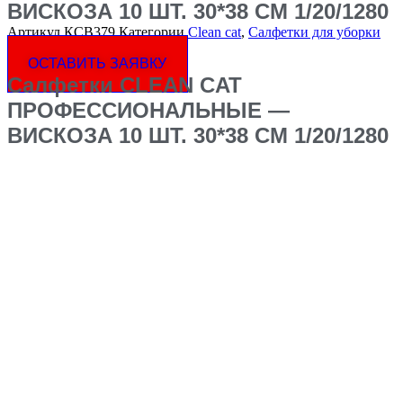
ВИСКОЗА 10 ШТ. 30*38 СМ 1/20/1280
Артикул
КСВ379
Категории
Clean cat
,
Салфетки для уборки
Стиль
PROFESSIONAL
ОСТАВИТЬ ЗАЯВКУ
Салфетки CLEAN CAT
ПРОФЕССИОНАЛЬНЫЕ —
ВИСКОЗА 10 ШТ. 30*38 СМ 1/20/1280