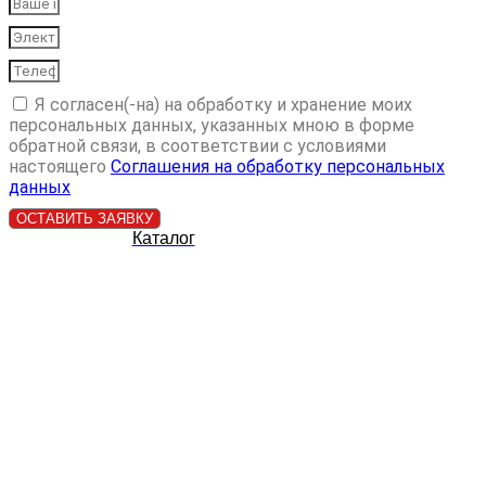
Я согласен(-на) на обработку и хранение моих
персональных данных, указанных мною в форме
обратной связи, в соответствии с условиями
настоящего
Cоглашения на обработку персональных
данных
ОСТАВИТЬ ЗАЯВКУ
Каталог