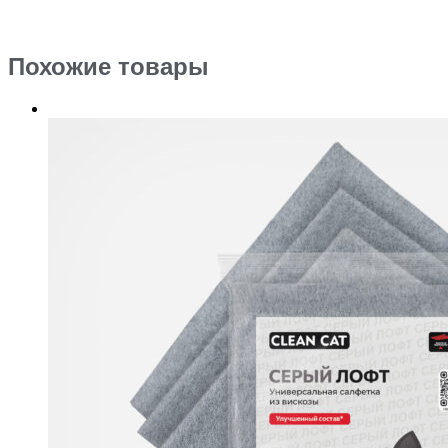
Похожие товары