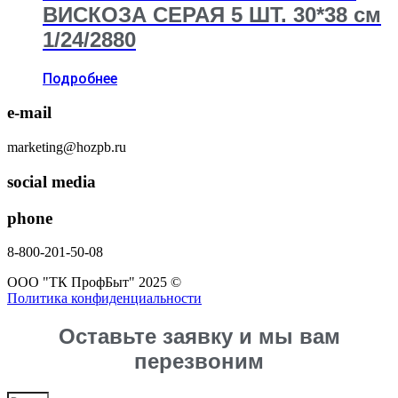
ВИСКОЗА СЕРАЯ 5 ШТ. 30*38 см
1/24/2880
Подробнее
e-mail
marketing@hozpb.ru
social media
phone
8-800-201-50-08
ООО "ТК ПрофБыт" 2025 ©
Политика конфиденциальности
Оставьте заявку и мы вам
перезвоним