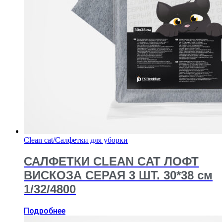
Clean cat
/
Салфетки для уборки
САЛФЕТКИ CLEAN CAT ЛОФТ
ВИСКОЗА СЕРАЯ 3 ШТ. 30*38 см
1/32/4800
Подробнее