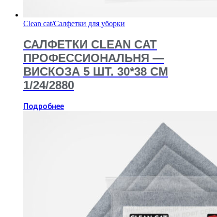
Clean cat
/
Салфетки для уборки
САЛФЕТКИ CLEAN CAT
ПРОФЕССИОНАЛЬНЯ —
ВИСКОЗА 5 ШТ. 30*38 СМ
1/24/2880
Подробнее